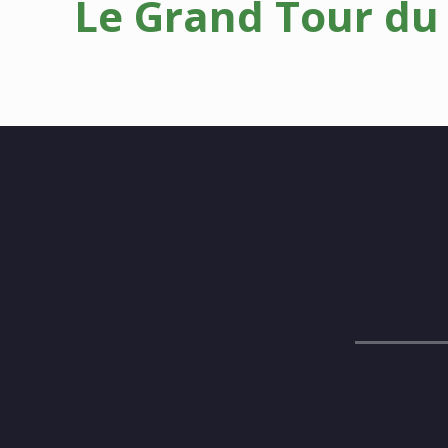
Le Grand Tour du