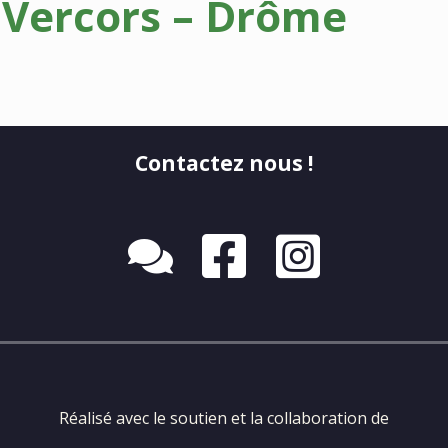
 Vercors – Drôme
Contactez nous !
Réalisé avec le soutien et la collaboration de