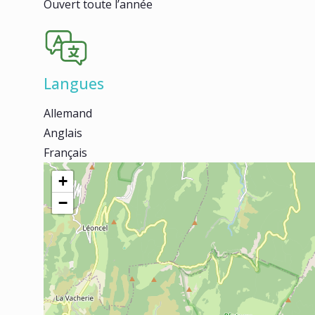
Ouvert toute l’année
Langues
Allemand
Anglais
Français
+
−