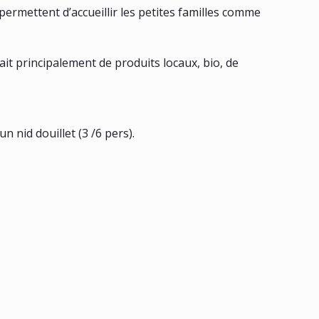
permettent d’accueillir les petites familles comme
ait principalement de produits locaux, bio, de
n nid douillet (3 /6 pers).