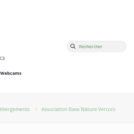
Webcams
ébergements
Association Base Nature Vercors