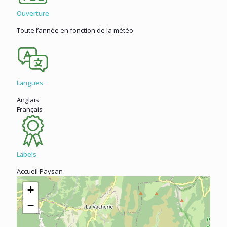
Ouverture
Toute l’année en fonction de la météo
Langues
Anglais
Français
Labels
Accueil Paysan
+
−