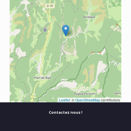
Leaflet
, ©
OpenStreetMap
contributors
Contactez nous !