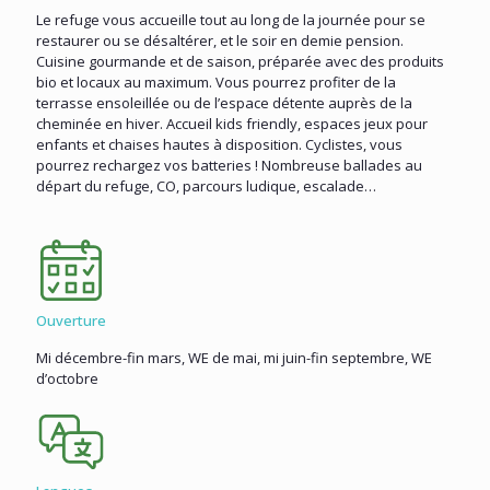
Le refuge vous accueille tout au long de la journée pour se
restaurer ou se désaltérer, et le soir en demie pension.
Cuisine gourmande et de saison, préparée avec des produits
bio et locaux au maximum. Vous pourrez profiter de la
terrasse ensoleillée ou de l’espace détente auprès de la
cheminée en hiver. Accueil kids friendly, espaces jeux pour
enfants et chaises hautes à disposition. Cyclistes, vous
pourrez rechargez vos batteries ! Nombreuse ballades au
départ du refuge, CO, parcours ludique, escalade…
Ouverture
Mi décembre-fin mars, WE de mai, mi juin-fin septembre, WE
d’octobre