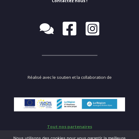
Contactez nous !
Réalisé avec le soutien et la collaboration de
Tout nos partenaires
Nous utilisons des cookies pour vous garantir la meilleure