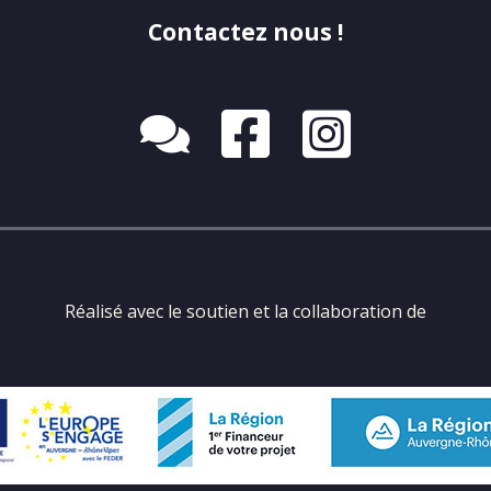
Contactez nous !
Réalisé avec le soutien et la collaboration de