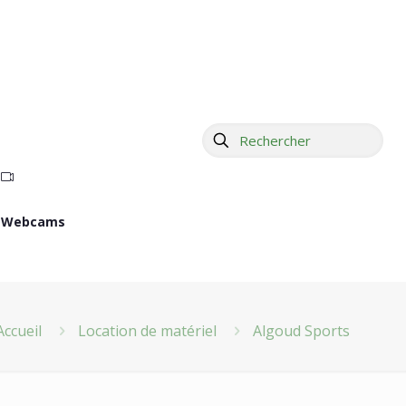
Webcams
Accueil
Location de matériel
Algoud Sports