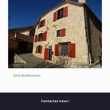
Gîte de Bénevise
Gîte de Bénevise
Contactez nous !