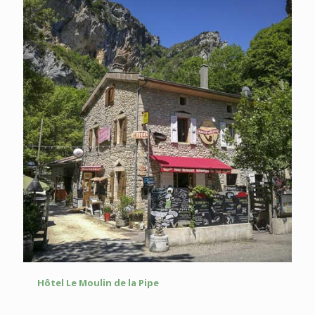
Hôtel Le Moulin de la Pipe
Hôtel Le Moulin de la Pipe