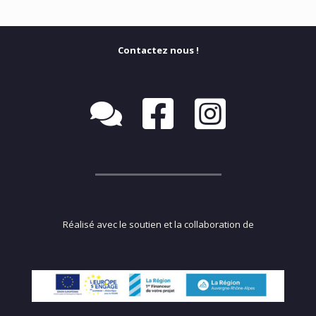
Contactez nous !
Réalisé avec le soutien et la collaboration de