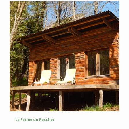
La Ferme du Pescher
La Ferme du Pescher